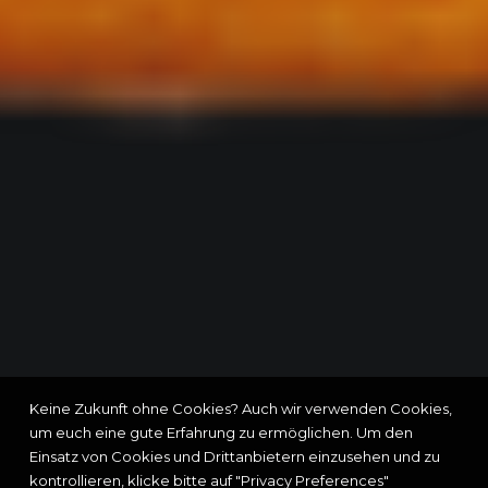
Keine Zukunft ohne Cookies? Auch wir verwenden Cookies,
um euch eine gute Erfahrung zu ermöglichen. Um den
Einsatz von Cookies und Drittanbietern einzusehen und zu
kontrollieren, klicke bitte auf "Privacy Preferences"