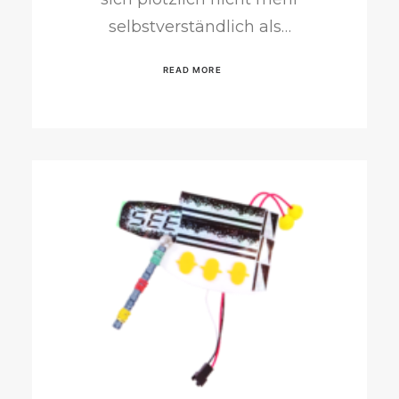
selbstverständlich als…
READ MORE