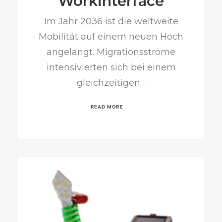
Workinterface
Im Jahr 2036 ist die weltweite
Mobilität auf einem neuen Hoch
angelangt. Migrationsströme
intensivierten sich bei einem
gleichzeitigen…
READ MORE