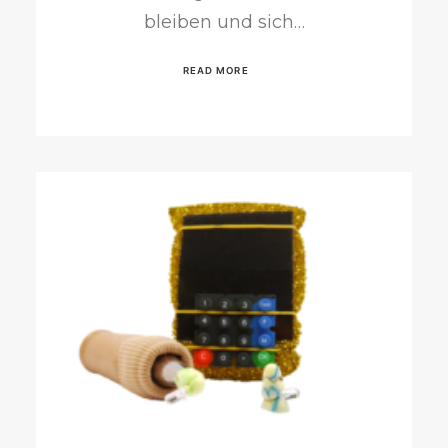
bleiben und sich…
READ MORE