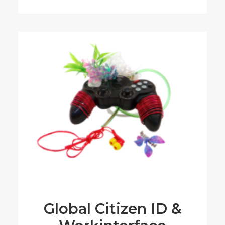
Global Citizen ID &