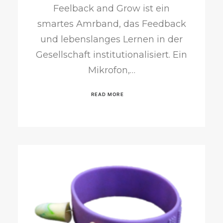
Feelback and Grow ist ein
smartes Amrband, das Feedback
und lebenslanges Lernen in der
Gesellschaft institutionalisiert. Ein
Mikrofon,…
READ MORE