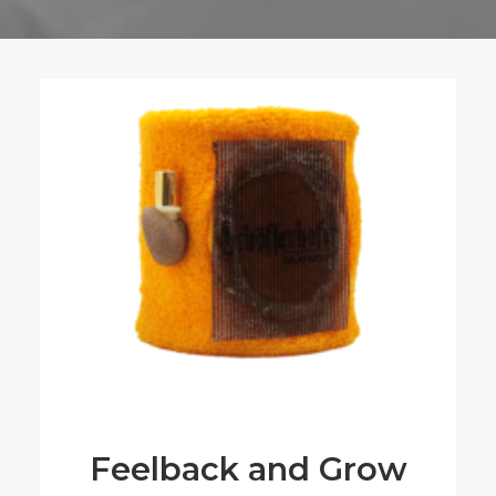
Feelback and Grow