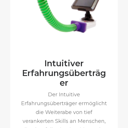
Intuitiver
Erfahrungsüberträg
er
Der Intuitive
Erfahrungsüberträger ermöglicht
die Weiterabe von tief
verankerten Skills an Menschen,