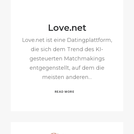
Love.net
Love.net ist eine Datingplattform,
die sich dem Trend des KI-
gesteuerten Matchmakings
entgegenstellt, auf dem die
meisten anderen…
READ MORE