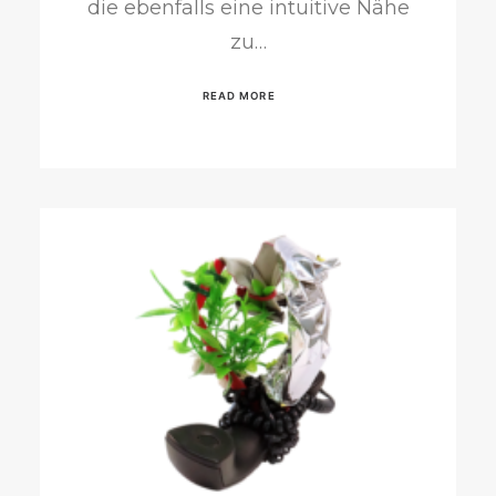
die ebenfalls eine intuitive Nähe
zu…
READ MORE