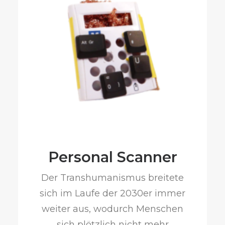
Personal Scanner
Der Transhumanismus breitete
sich im Laufe der 2030er immer
weiter aus, wodurch Menschen
sich plötzlich nicht mehr