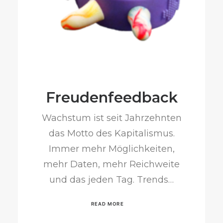
Freudenfeedback
Wachstum ist seit Jahrzehnten
das Motto des Kapitalismus.
Immer mehr Möglichkeiten,
mehr Daten, mehr Reichweite
und das jeden Tag. Trends…
READ MORE