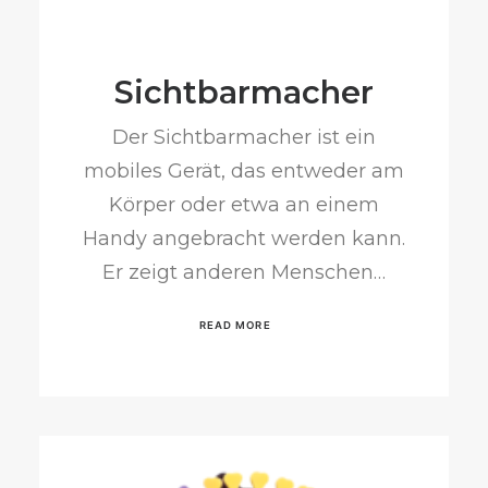
Sichtbarmacher
Der Sichtbarmacher ist ein
mobiles Gerät, das entweder am
Körper oder etwa an einem
Handy angebracht werden kann.
Er zeigt anderen Menschen…
READ MORE