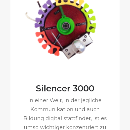
Silencer 3000
In einer Welt, in der jegliche
Kommunikation und auch
Bildung digital stattfindet, ist es
umso wichtiger konzentriert zu