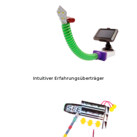
Intuitiver Erfahrungsüberträger