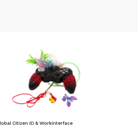
lobal Citizen ID & Workinterface