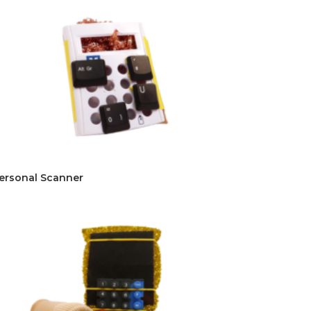
ersonal Scanner