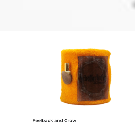
Feelback and Grow