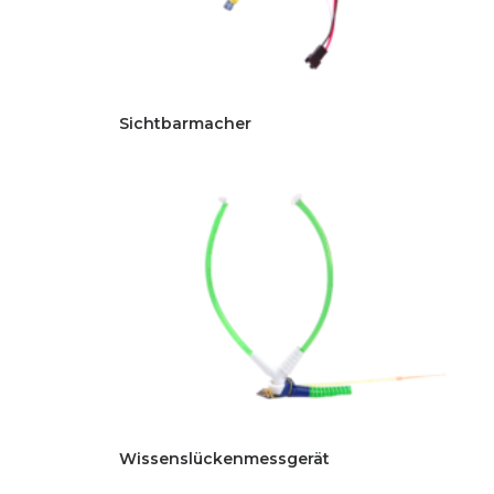
Sichtbarmacher
Wissenslückenmessgerät