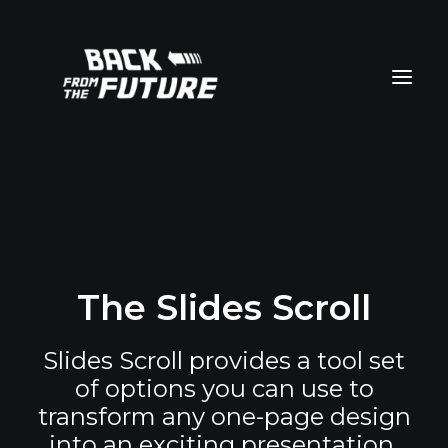
The Slides Scroll
Slides Scroll provides a tool set
of options you can use to
transform any one-page design
into an exciting presentation.