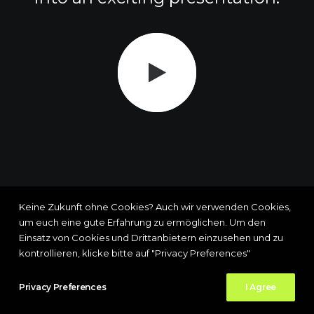
Keine Zukunft ohne Cookies? Auch wir verwenden Cookies,
um euch eine gute Erfahrung zu ermöglichen. Um den
Einsatz von Cookies und Drittanbietern einzusehen und zu
kontrollieren, klicke bitte auf "Privacy Preferences"
Privacy Preferences
I Agree