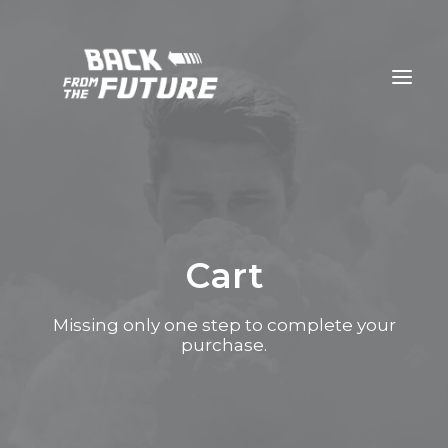
Cart
Missing only one step to complete your
purchase.