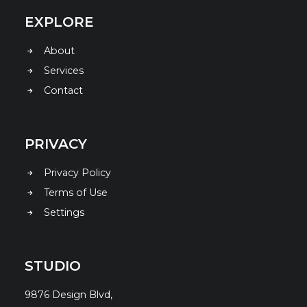
EXPLORE
About
Services
Contact
PRIVACY
Privacy Policy
Terms of Use
Settings
STUDIO
9876 Design Blvd,