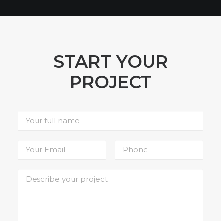
START YOUR
PROJECT