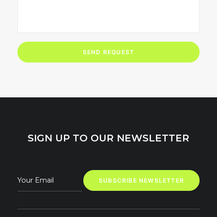
SIGN UP TO OUR NEWSLETTER