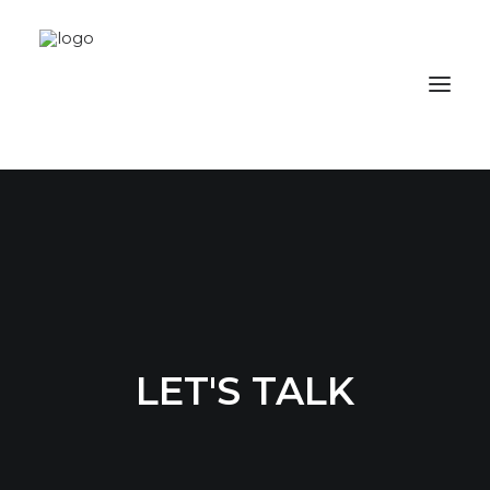
LET'S TALK