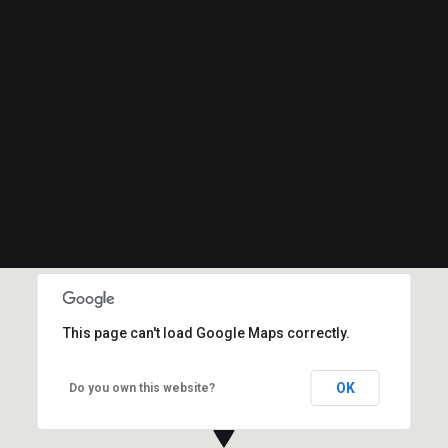
This page can't load Google Maps correctly.
OK
Do you own this website?