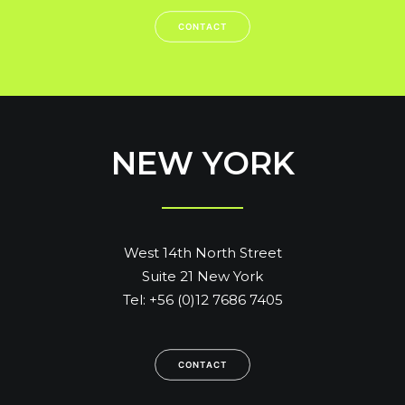
CONTACT
NEW YORK
West 14th North Street
Suite 21 New York
Tel: +56 (0)12 7686 7405
CONTACT