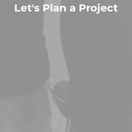
Let's Plan a Project