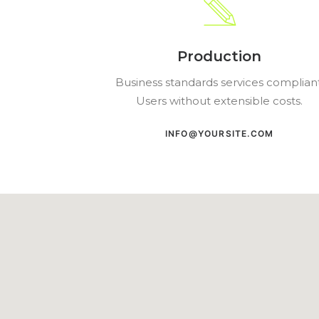
Production
Business standards services compliant
Users without extensible costs.
INFO@YOURSITE.COM