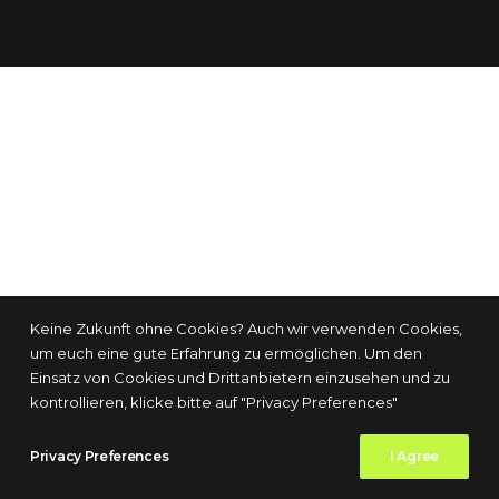
Keine Zukunft ohne Cookies? Auch wir verwenden Cookies,
um euch eine gute Erfahrung zu ermöglichen. Um den
Einsatz von Cookies und Drittanbietern einzusehen und zu
kontrollieren, klicke bitte auf "Privacy Preferences"
Privacy Preferences
I Agree